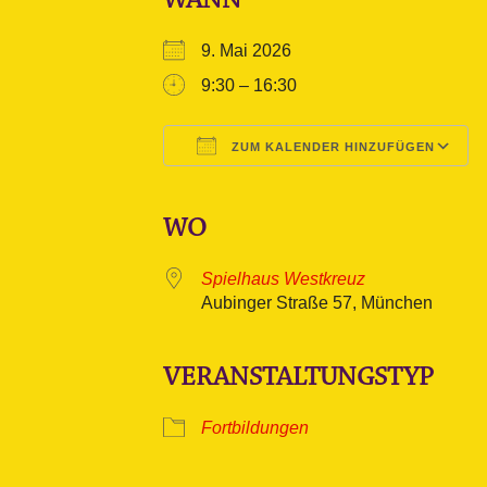
9. Mai 2026
9:30 – 16:30
ZUM KALENDER HINZUFÜGEN
ICS herunterladen
Google Kalender
iCalendar
Office 365
Outlook L
WO
Spielhaus Westkreuz
Aubinger Straße 57, München
VERANSTALTUNGSTYP
Fortbildungen