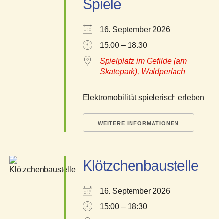
Spiele
16. September 2026
15:00 – 18:30
Spielplatz im Gefilde (am
Skatepark), Waldperlach
Elektromobilität spielerisch erleben
WEITERE INFORMATIONEN
Klötzchenbaustelle
16. September 2026
15:00 – 18:30