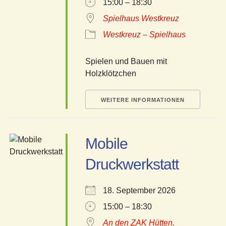
15:00 – 18:30
Spielhaus Westkreuz
Westkreuz – Spielhaus
Spielen und Bauen mit
Holzklötzchen
WEITERE INFORMATIONEN
Mobile
Druckwerkstatt
18. September 2026
15:00 – 18:30
An den ZAK Hütten,