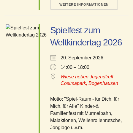
WEITERE INFORMATIONEN
Spielfest zum
Weltkindertag 2026
20. September 2026
14:00 – 18:00
Wiese neben Jugendtreff
Cosimapark, Bogenhausen
Motto: "Spiel-Raum - für Dich, für
Mich, für Alle" Kinder-&
Familienfest mit Murmelbahn,
Malaktionen, Wellenrollenrutsche,
Jonglage u.v.m.