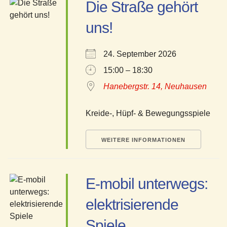
Die Straße gehört
uns!
24. September 2026
15:00 – 18:30
Hanebergstr. 14, Neuhausen
Kreide-, Hüpf- & Bewegungsspiele
WEITERE INFORMATIONEN
E-mobil unterwegs:
elektrisierende
Spiele