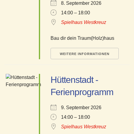
8. September 2026
14:00 – 18:00
Spielhaus Westkreuz
Bau dir dein Traum(Holz)haus
WEITERE INFORMATIONEN
Hüttenstadt -
Ferienprogramm
9. September 2026
14:00 – 18:00
Spielhaus Westkreuz