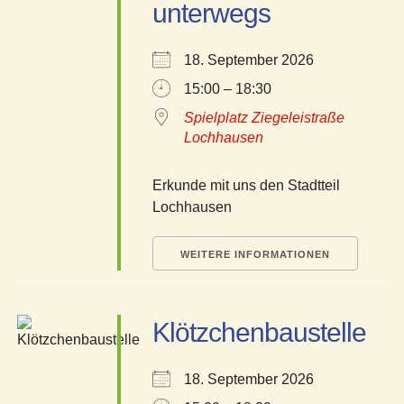
unterwegs
18. September 2026
15:00 – 18:30
Spielplatz Ziegeleistraße
Lochhausen
Erkunde mit uns den Stadtteil
Lochhausen
WEITERE INFORMATIONEN
Klötzchenbaustelle
18. September 2026