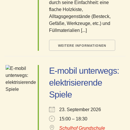
durch seine Einfachheit: eine
flache Holzkiste,
Alltagsgegenstände (Besteck,
Gefäße, Werkzeuge, etc.) und
Füllmaterialien [...]
WEITERE INFORMATIONEN
E-mobil unterwegs:
elektrisierende
Spiele
23. September 2026
15:00 – 18:30
Schulhof Grundschule