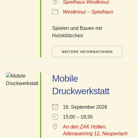
Spielhaus Westkreuz
Westkreuz – Spielhaus
Spielen und Bauen mit
Holzklötzchen
WEITERE INFORMATIONEN
Mobile
Druckwerkstatt
16. September 2026
15:00 – 18:30
An den ZAK Hütten,
Adenauerring 12, Neuperlach