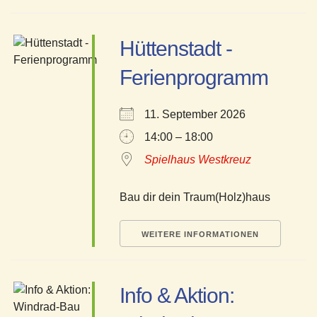
Hüttenstadt -
Ferienprogramm
11. September 2026
14:00 – 18:00
Spielhaus Westkreuz
Bau dir dein Traum(Holz)haus
WEITERE INFORMATIONEN
Info & Aktion: