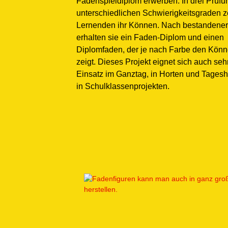
Fadenspieldiplom erwerben: In drei Prüf
unterschiedlichen Schwierigkeitsgraden z
Lernenden ihr Können. Nach bestandener
erhalten sie ein Faden-Diplom und einen
Diplomfaden, der je nach Farbe den Kön
zeigt. Dieses Projekt eignet sich auch sehr
Einsatz im Ganztag, in Horten und Tages
in Schulklassenprojekten.