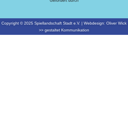
Gefördert durch
Copyright © 2025 Spiellandschaft Stadt e.V. | Webdesign:
Oliver Wick
>> gestaltet Kommunikation