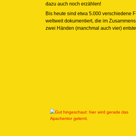
dazu auch noch erzählen!
Bis heute sind etwa 5.000 verschiedene 
weltweit dokumentiert, die im Zusammens
zwei Händen (manchmal auch vier) entst