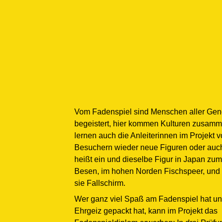
Vom Fadenspiel sind Menschen aller Gen
begeistert, hier kommen Kulturen zusamm
lernen auch die Anleiterinnen im Projekt 
Besuchern wieder neue Figuren oder auc
heißt ein und dieselbe Figur in Japan zum
Besen, im hohen Norden Fischspeer, und
sie Fallschirm.
Wer ganz viel Spaß am Fadenspiel hat u
Ehrgeiz gepackt hat, kann im Projekt das