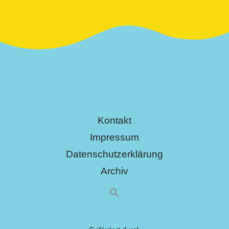
Kontakt
Impressum
Datenschutzerklärung
Archiv