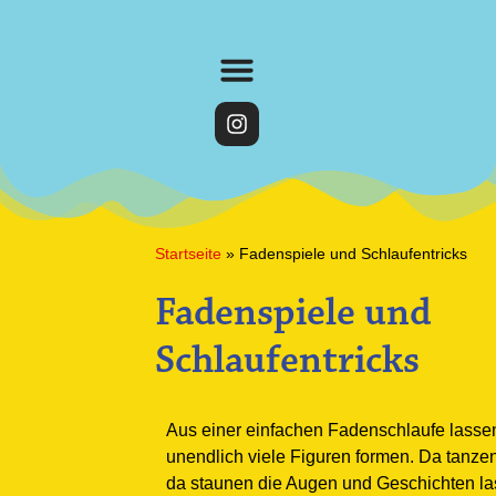
Startseite
»
Fadenspiele und Schlaufentricks
Fadenspiele und
Schlaufentricks
Aus einer einfachen Fadenschlaufe lassen
unendlich viele Figuren formen. Da tanzen
da staunen die Augen und Geschichten la