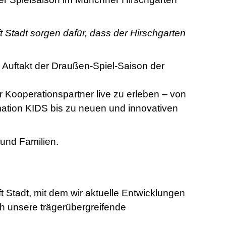
 Stadt sorgen dafür, dass der Hirschgarten
e Auftakt der Draußen-Spiel-Saison der
Kooperationspartner live zu erleben – von
rmation KIDS bis zu neuen und innovativen
 und Familien.
t Stadt, mit dem wir aktuelle Entwicklungen
h unsere trägerübergreifende