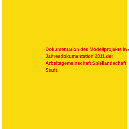
Dokumentation des Modellprojekts in 
Jahresdokumentation 2011 der
Arbeitsgemeinschaft Spiellandschaft
Stadt