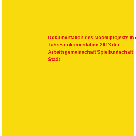
Dokumentation des Modellprojekts in 
Jahresdokumentation 2013 der
Arbeitsgemeinschaft Spiellandschaft
Stadt