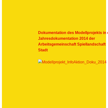
Dokumentation des Modellprojekts in 
Jahresdokumentation 2014 der
Arbeitsgemeinschaft Spiellandschaft
Stadt