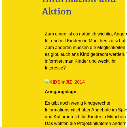
Aktion
Zum einen ist es natürlich wichtig, Ange
für und mit Kindern in München zu schaff
Zum anderen müssen die Möglichkeiten,
es gibt, auch ans Kind gebracht werden.
informiert man Kinder und weckt ihr
Interesse?
Ausgangslage
Es gibt noch wenig kindgerechte
Informationsmittel über Angebote im Spie
und Kulturbereich für Kinder in München.
Das wollten die Projektinitiatoren ändern