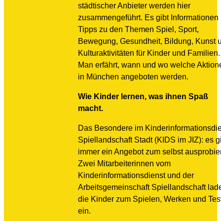
städtischer Anbieter werden hier
zusammengeführt. Es gibt Informationen
Tipps zu den Themen Spiel, Sport,
Bewegung, Gesundheit, Bildung, Kunst 
Kulturaktivitäten für Kinder und Familien.
Man erfährt, wann und wo welche Aktion
in München angeboten werden.
Wie Kinder lernen, was ihnen Spaß
macht.
Das Besondere im Kinderinformationsdi
Spiellandschaft Stadt (KIDS im JIZ): es g
immer ein Angebot zum selbst ausprobie
Zwei Mitarbeiterinnen vom
Kinderinformationsdienst und der
Arbeitsgemeinschaft Spiellandschaft lad
die Kinder zum Spielen, Werken und Tes
ein.