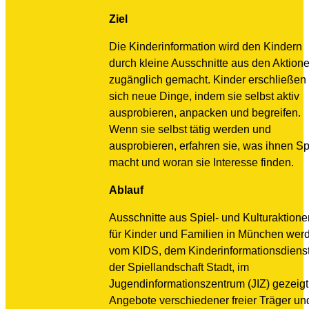
Ziel
Die Kinderinformation wird den Kindern
durch kleine Ausschnitte aus den Aktion
zugänglich gemacht. Kinder erschließen
sich neue Dinge, indem sie selbst aktiv
ausprobieren, anpacken und begreifen.
Wenn sie selbst tätig werden und
ausprobieren, erfahren sie, was ihnen S
macht und woran sie Interesse finden.
Ablauf
Ausschnitte aus Spiel- und Kulturaktione
für Kinder und Familien in München wer
vom KIDS, dem Kinderinformationsdiens
der Spiellandschaft Stadt, im
Jugendinformationszentrum (JIZ) gezeigt
Angebote verschiedener freier Träger un