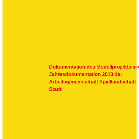
Dokumentation des Modellprojekts in 
Jahresdokumentation 2010 der
Arbeitsgemeinschaft Spiellandschaft
Stadt