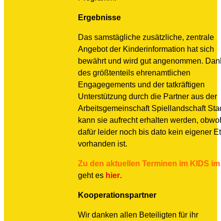
Ergebnisse
Das samstägliche zusätzliche, zentrale
Angebot der Kinderinformation hat sich
bewährt und wird gut angenommen. Dan
des größtenteils ehrenamtlichen
Engagegements und der tatkräftigen
Unterstützung durch die Partner aus der
Arbeitsgemeinschaft Spiellandschaft Sta
kann sie aufrecht erhalten werden, obwo
dafür leider noch bis dato kein eigener Et
vorhanden ist.
Zu den aktuellen Terminen im KIDS im
geht es
hier
.
Kooperationspartner
Wir danken allen Beteiligten für ihr