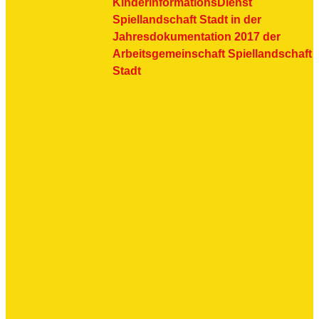
KinderinformationsDienst
Spiellandschaft Stadt in der
Jahresdokumentation 2017 der
Arbeitsgemeinschaft Spiellandschaft
Stadt