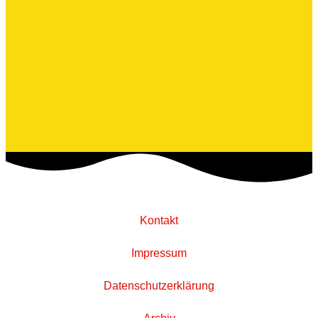
Kontakt
Impressum
Datenschutzerklärung