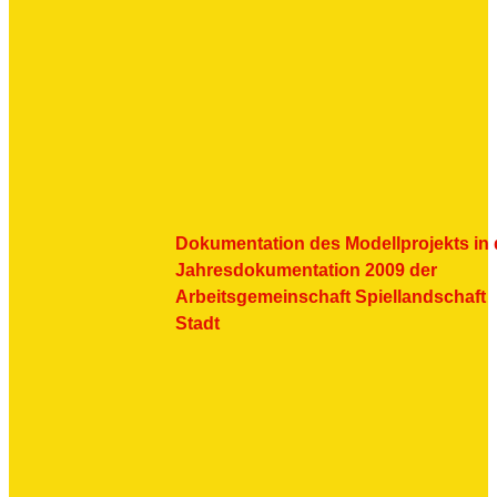
Dokumentation des Modellprojekts in 
Jahresdokumentation 2009 der
Arbeitsgemeinschaft Spiellandschaft
Stadt