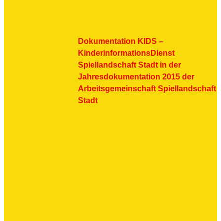
Dokumentation KIDS –
KinderinformationsDienst
Spiellandschaft Stadt in der
Jahresdokumentation 2015 der
Arbeitsgemeinschaft Spiellandschaft
Stadt