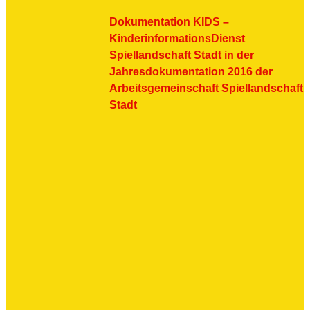
Dokumentation KIDS –
KinderinformationsDienst
Spiellandschaft Stadt in der
Jahresdokumentation 2016 der
Arbeitsgemeinschaft Spiellandschaft
Stadt