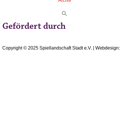
Archiv
Gefördert durch
Copyright © 2025 Spiellandschaft Stadt e.V. | Webdesign:
Oliver Wick >> gestaltet Kommunikation