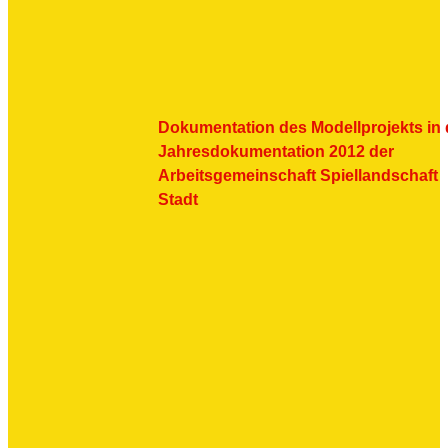
Dokumentation des Modellprojekts in 
Jahresdokumentation 2012 der
Arbeitsgemeinschaft Spiellandschaft
Stadt