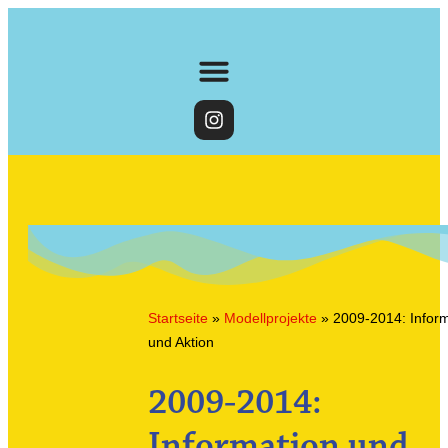
Startseite
»
Modellprojekte
»
2009-2014: Infor
und Aktion
2009-2014:
Information und