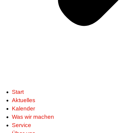
Start
Aktuelles
Kalender
Was wir machen
Service