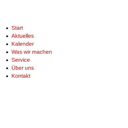
Start
Aktuelles
Kalender
Was wir machen
Service
Über uns
Kontakt