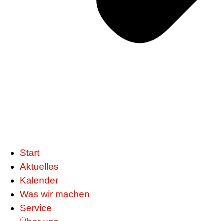
Start
Aktuelles
Kalender
Was wir machen
Service