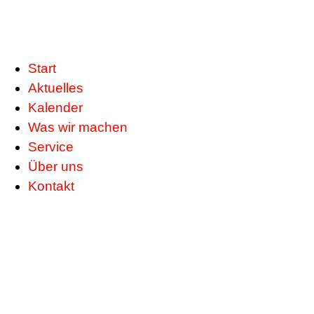
Start
Aktuelles
Kalender
Was wir machen
Service
Über uns
Kontakt