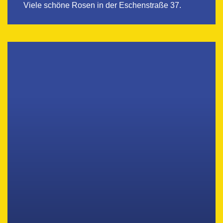
Viele schöne Rosen in der Eschenstraße 37.