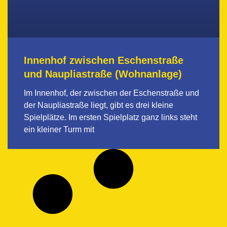
Innenhof zwischen Eschenstraße
und Naupliastraße (Wohnanlage)
Im Innenhof, der zwischen der Eschenstraße und
der Naupliastraße liegt, gibt es drei kleine
Spielplätze. Im ersten Spielplatz ganz links steht
ein kleiner Turm mit