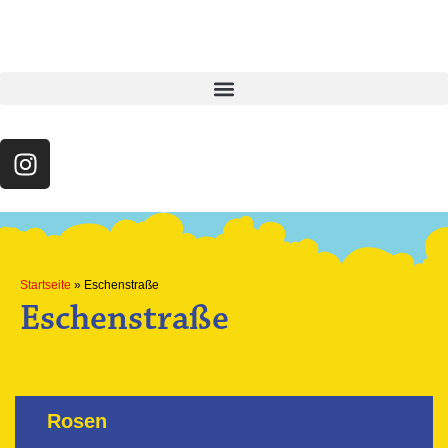
Startseite
»
Eschenstraße
Eschenstraße
Rosen