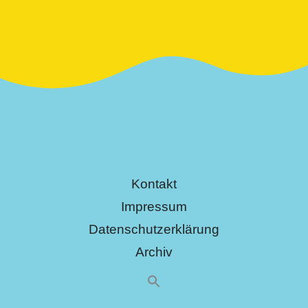
Kontakt
Impressum
Datenschutzerklärung
Archiv