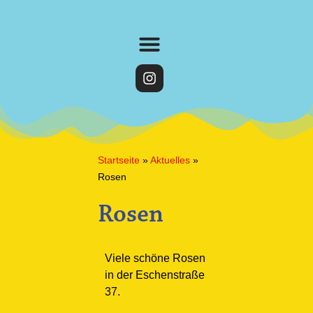
Startseite
»
Aktuelles
»
Rosen
Rosen
Viele schöne Rosen
in der Eschenstraße
37.