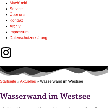
Mach‘ mit!
Service
Über uns
Kontakt
Archiv
Impressum
Datenschutzerklärung
Startseite
»
Aktuelles
»
Wasserwand im Westsee
Wasserwand im Westsee