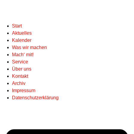
Start
Aktuelles
Kalender
Was wir machen
Mach‘ mit!
Service
Über uns
Kontakt
Archiv
Impressum
Datenschutzerklärung