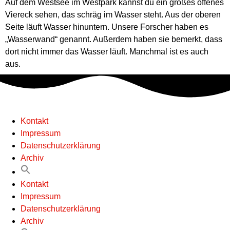
Auf dem Westsee im Westpark kannst du ein großes offenes
Viereck sehen, das schräg im Wasser steht. Aus der oberen
Seite läuft Wasser hinuntern. Unsere Forscher haben es
„Wasserwand“ genannt. Außerdem haben sie bemerkt, dass
dort nicht immer das Wasser läuft. Manchmal ist es auch
aus.
Kontakt
Impressum
Datenschutzerklärung
Archiv
Kontakt
Impressum
Datenschutzerklärung
Archiv