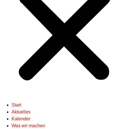
Start
Aktuelles
Kalender
Was wir machen