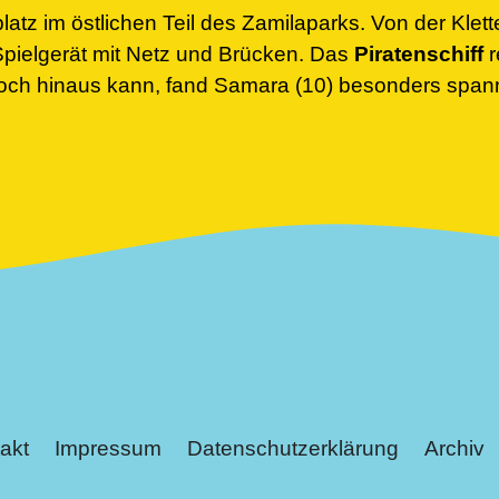
latz im östlichen Teil des Zamilaparks. Von der Kle
pielgerät mit Netz und Brücken. Das
Piratenschiff
r
och hinaus kann, fand Samara (10) besonders spann
akt
Impressum
Datenschutzerklärung
Archiv