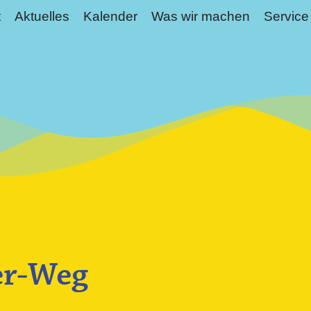
t
Aktuelles
Kalender
Was wir machen
Service
er-Weg