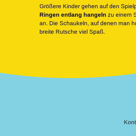
Größere Kinder gehen auf den Spielp
Ringen entlang hangeln
zu einem S
an. Die Schaukeln, auf denen man h
breite Rutsche viel Spaß.
Kont