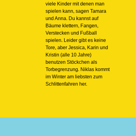
viele Kinder mit denen man
spielen kann, sagen Tamara
und Anna. Du kannst auf
Bäume klettern, Fangen,
Verstecken und Fußball
spielen. Leider gibt es keine
Tore, aber Jessica, Karin und
Kristin (alle 10 Jahre)
benutzen Stöckchen als
Torbegrenzung. Niklas kommt
im Winter am liebsten zum
Schlittenfahren her.