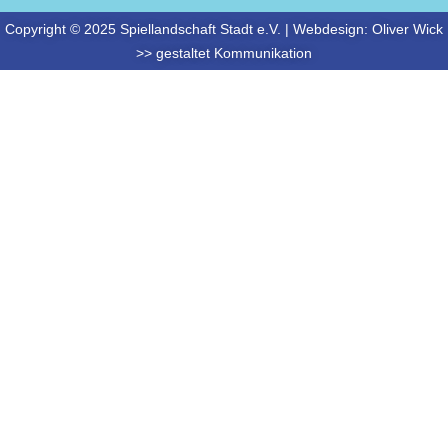
Copyright © 2025 Spiellandschaft Stadt e.V. | Webdesign:
Oliver Wick
>> gestaltet Kommunikation