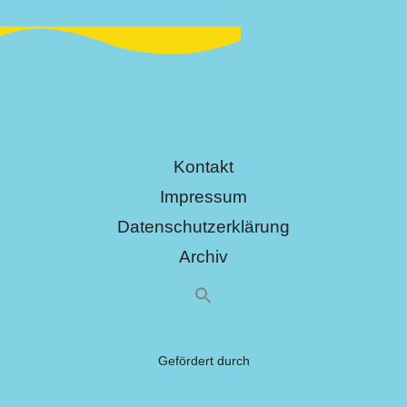
Kontakt
Impressum
Datenschutzerklärung
Archiv
Gefördert durch