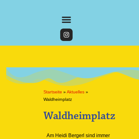
Startseite
»
Aktuelles
»
Waldheimplatz
Waldheimplatz
Am Heidi Bergerl sind immer