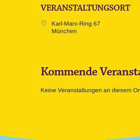
VERANSTALTUNGSORT
Karl-Marx-Ring 67
München
Kommende Veranst
Keine Veranstaltungen an diesem Or