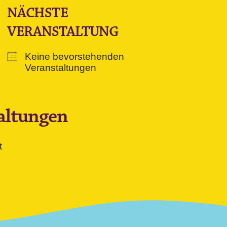
NÄCHSTE
VERANSTALTUNG
Keine bevorstehenden
Veranstaltungen
altungen
t