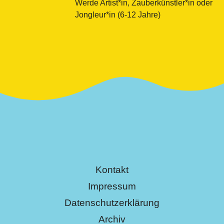
Werde Artist*in, Zauberkünstler*in oder
Jongleur*in (6-12 Jahre)
Kontakt
Impressum
Datenschutzerklärung
Archiv