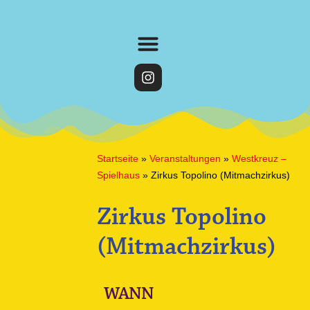
Startseite
»
Veranstaltungen
»
Westkreuz –
Spielhaus
»
Zirkus Topolino (Mitmachzirkus)
Zirkus Topolino
(Mitmachzirkus)
WANN