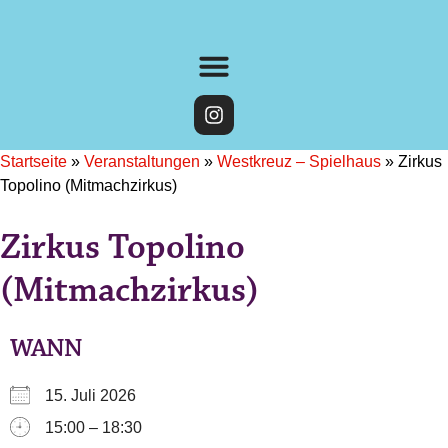
Startseite
»
Veranstaltungen
»
Westkreuz – Spielhaus
»
Zirkus
Topolino (Mitmachzirkus)
Zirkus Topolino
(Mitmachzirkus)
WANN
15. Juli 2026
15:00 – 18:30