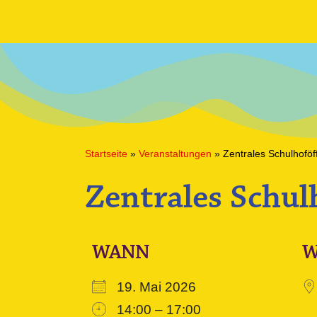
Startseite
»
Veranstaltungen
»
Zentrales Schulhoföf
Zentrales Schul
WANN
19. Mai 2026
14:00 – 17:00