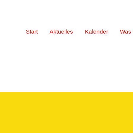
Start
Aktuelles
Kalender
Was 