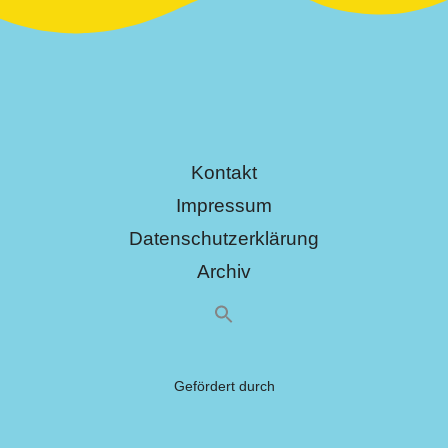
Kontakt
Impressum
Datenschutzerklärung
Archiv
Gefördert durch