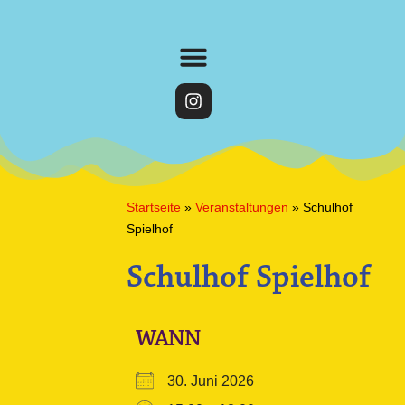
Startseite
»
Veranstaltungen
»
Schulhof
Spielhof
Schulhof Spielhof
WANN
30. Juni 2026