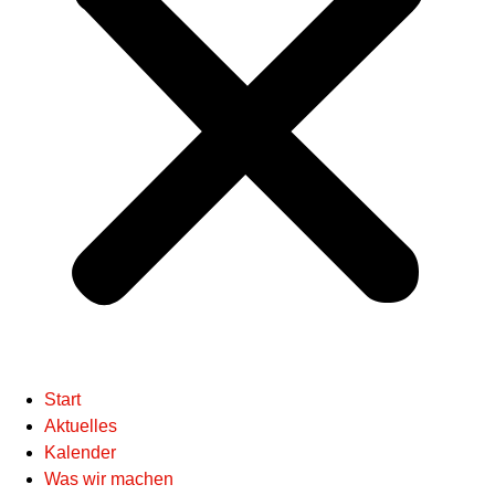
Start
Aktuelles
Kalender
Was wir machen