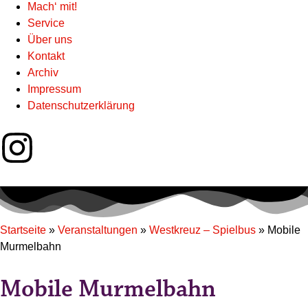
Mach‘ mit!
Service
Über uns
Kontakt
Archiv
Impressum
Datenschutzerklärung
Startseite
»
Veranstaltungen
»
Westkreuz – Spielbus
»
Mobile
Murmelbahn
Mobile Murmelbahn