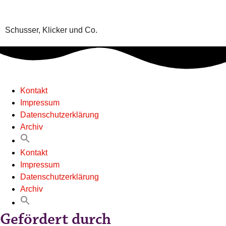
Schusser, Klicker und Co.
Kontakt
Impressum
Datenschutzerklärung
Archiv
Kontakt
Impressum
Datenschutzerklärung
Archiv
Gefördert durch