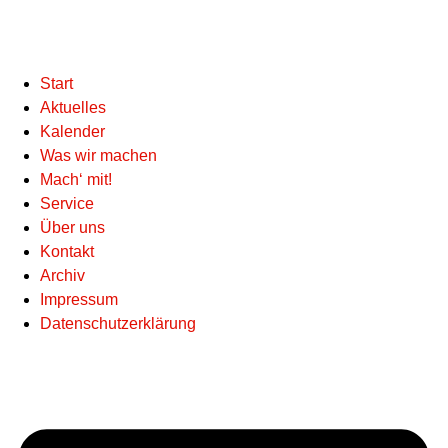
Start
Aktuelles
Kalender
Was wir machen
Mach‘ mit!
Service
Über uns
Kontakt
Archiv
Impressum
Datenschutzerklärung