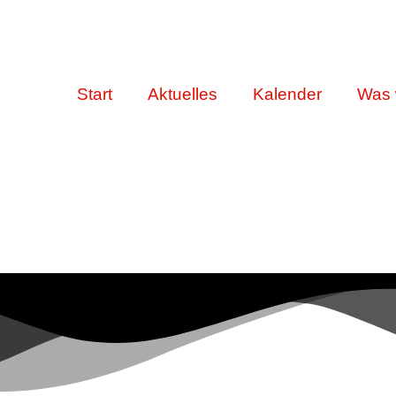
Start
Aktuelles
Kalender
Was 