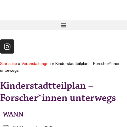
Startseite
»
Veranstaltungen
»
Kinderstadtteilplan – Forscher*innen
unterwegs
Kinderstadtteilplan –
Forscher*innen unterwegs
WANN