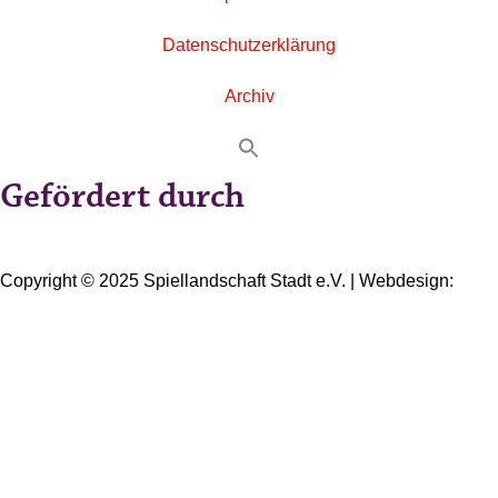
Datenschutzerklärung
Archiv
Gefördert durch
Copyright © 2025 Spiellandschaft Stadt e.V. | Webdesign:
Oliver Wick >> gestaltet Kommunikation