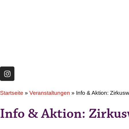
Startseite
»
Veranstaltungen
»
Info & Aktion: Zirkusw
Info & Aktion: Zirku