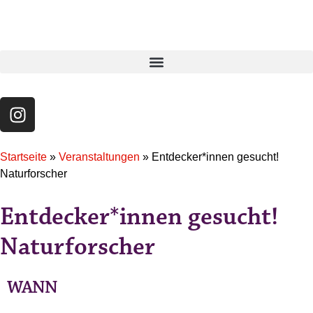
Startseite
»
Veranstaltungen
»
Entdecker*innen gesucht!
Naturforscher
Entdecker*innen gesucht!
Naturforscher
WANN