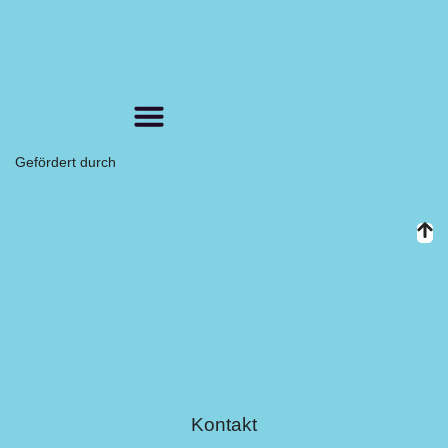
Gefördert durch
Kontakt