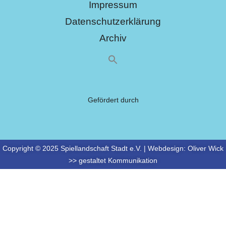
Impressum
Datenschutzerklärung
Archiv
Gefördert durch
Copyright © 2025 Spiellandschaft Stadt e.V. | Webdesign:
Oliver Wick
>> gestaltet Kommunikation