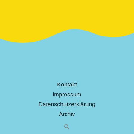
Kontakt
Impressum
Datenschutzerklärung
Archiv