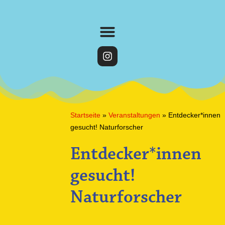
Startseite
»
Veranstaltungen
»
Entdecker*innen
gesucht! Naturforscher
Entdecker*innen
gesucht!
Naturforscher