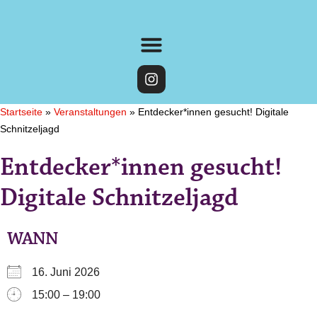
Startseite
»
Veranstaltungen
»
Entdecker*innen gesucht! Digitale
Schnitzeljagd
Entdecker*innen gesucht!
Digitale Schnitzeljagd
WANN
16. Juni 2026
15:00 – 19:00