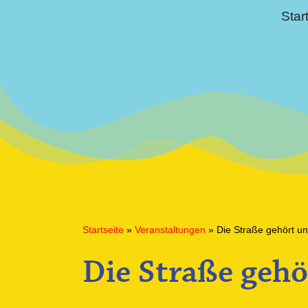
Star
Startseite
»
Veranstaltungen
»
Die Straße gehört un
Die Straße gehö