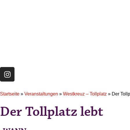
Startseite
»
Veranstaltungen
»
Westkreuz – Tollplatz
»
Der Tollp
Der Tollplatz lebt