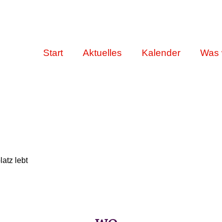
Start
Aktuelles
Kalender
Was 
latz lebt