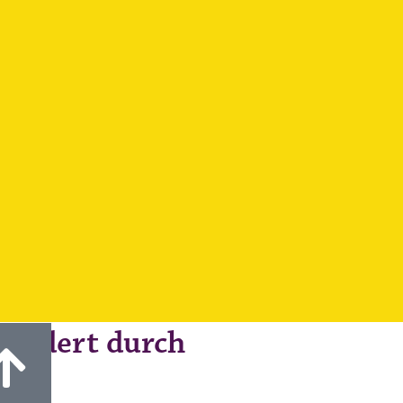
fördert durch