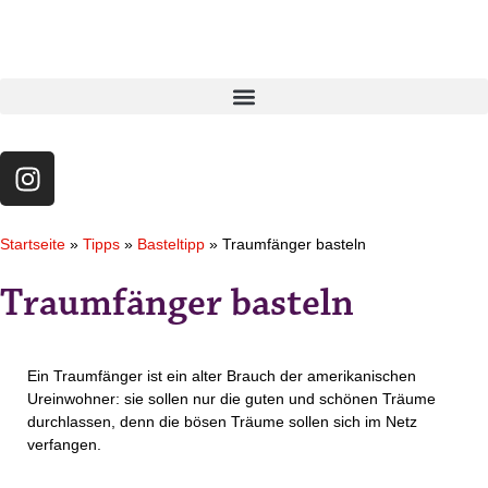
Startseite
»
Tipps
»
Basteltipp
»
Traumfänger basteln
Traumfänger basteln
Ein Traumfänger ist ein alter Brauch der amerikanischen
Ureinwohner: sie sollen nur die guten und schönen Träume
durchlassen, denn die bösen Träume sollen sich im Netz
verfangen.