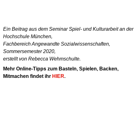
Ein Beitrag aus dem Seminar Spiel- und Kulturarbeit an der
Hochschule München,
Fachbereich Angewandte Sozialwissenschaften,
Sommersemester 2020,
erstellt von Rebecca Wehmschulte.
Mehr Online-Tipps zum Basteln, Spielen, Backen,
Mitmachen findet ihr
HIER
.