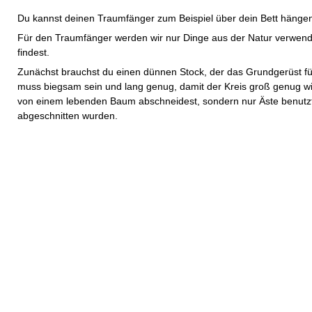
Du kannst deinen Traumfänger zum Beispiel über dein Bett hängen,
Für den Traumfänger werden wir nur Dinge aus der Natur verwende
findest.
Zunächst brauchst du einen dünnen Stock, der das Grundgerüst fü
muss biegsam sein und lang genug, damit der Kreis groß genug wird
von einem lebenden Baum abschneidest, sondern nur Äste benutzt
abgeschnitten wurden.