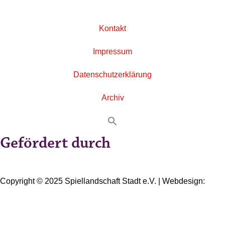
Kontakt
Impressum
Datenschutzerklärung
Archiv
Gefördert durch
Copyright © 2025 Spiellandschaft Stadt e.V. | Webdesign:
Oliver Wick >> gestaltet Kommunikation