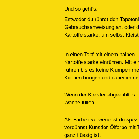
Und so geht’s:
Entweder du rührst den Tapetenk
Gebrauchsanweisung an, oder d
Kartoffelstärke, um selbst Kleis
In einen Topf mit einem halben L
Kartoffelstärke einrühren. Mit 
rühren bis es keine Klumpen me
Kochen bringen und dabei immer
Wenn der Kleister abgekühlt ist 
Wanne füllen.
Als Farben verwendest du spezi
verdünnst Künstler-Ölfarbe mit T
ganz flüssig ist.