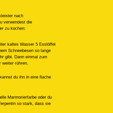
leister nach
u verwendest die
ter zu kochen:
iter kaltes Wasser 5 Esslöffel
einem Schneebesen so lange
hr gibt. Dann einmal zum
 weiter rühren.
kannst du ihn in eine flache
elle Marmorierfarbe oder du
erpentin so stark, dass sie