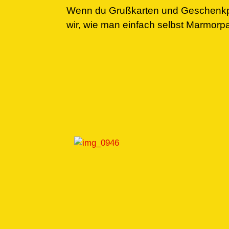
Wenn du Grußkarten und Geschenkpapi
wir, wie man einfach selbst Marmor