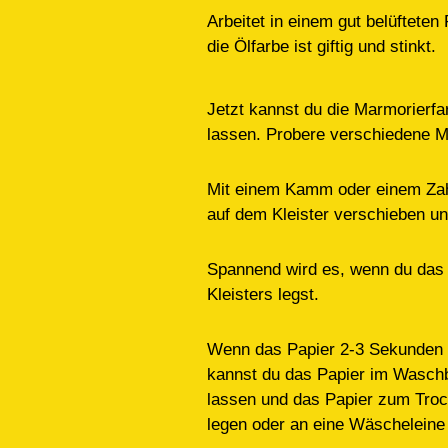
Arbeitet in einem gut belüftete
die Ölfarbe ist giftig und stinkt.
Jetzt kannst du die Marmorierfar
lassen. Probere verschiedene M
Mit einem Kamm oder einem Zah
auf dem Kleister verschieben u
Spannend wird es, wenn du das 
Kleisters legst.
Wenn das Papier 2-3 Sekunden a
kannst du das Papier im Waschb
lassen und das Papier zum Troc
legen oder an eine Wäscheleine