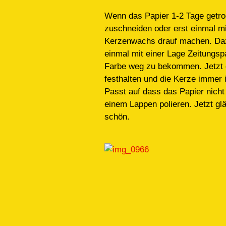
Wenn das Papier 1-2 Tage getroc
zuschneiden oder erst einmal m
Kerzenwachs drauf machen. Dazu
einmal mit einer Lage Zeitungs
Farbe weg zu bekommen. Jetzt d
festhalten und die Kerze immer 
Passt auf dass das Papier nicht
einem Lappen polieren. Jetzt gl
schön.