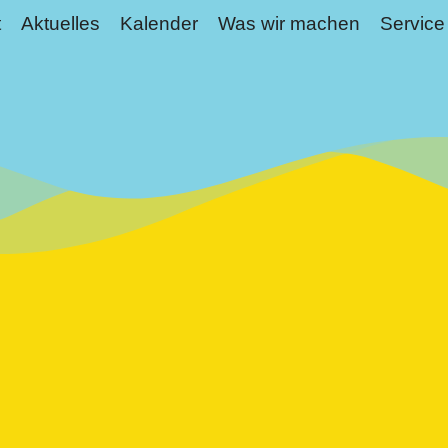
t
Aktuelles
Kalender
Was wir machen
Service