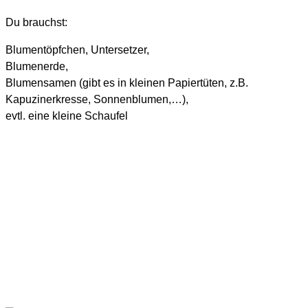
Du brauchst:
Blumentöpfchen, Untersetzer,
Blumenerde,
Blumensamen (gibt es in kleinen Papiertüten, z.B.
Kapuzinerkresse, Sonnenblumen,…),
evtl. eine kleine Schaufel