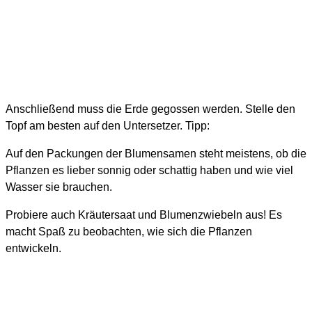
Anschließend muss die Erde gegossen werden. Stelle den
Topf am besten auf den Untersetzer. Tipp:
Auf den Packungen der Blumensamen steht meistens, ob die
Pflanzen es lieber sonnig oder schattig haben und wie viel
Wasser sie brauchen.
Probiere auch Kräutersaat und Blumenzwiebeln aus! Es
macht Spaß zu beobachten, wie sich die Pflanzen
entwickeln.