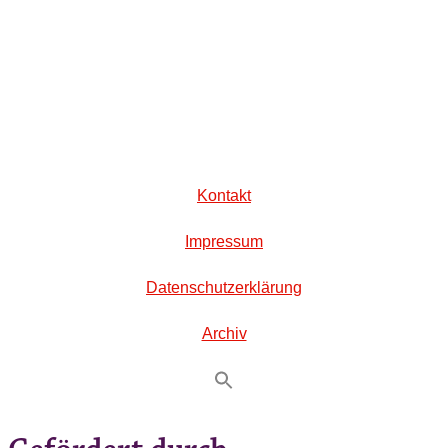
Kontakt
Impressum
Datenschutzerklärung
Archiv