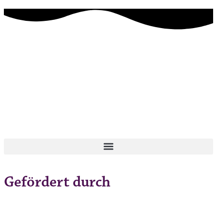
Gefördert durch