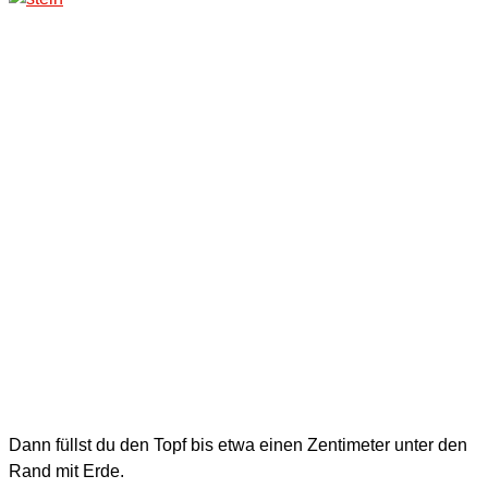
Dann füllst du den Topf bis etwa einen Zentimeter unter den
Rand mit Erde.