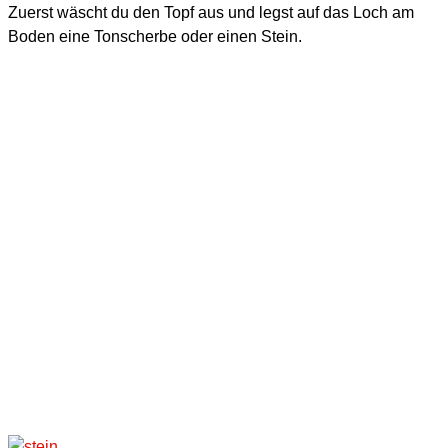
Zuerst wäscht du den Topf aus und legst auf das Loch am
Boden eine Tonscherbe oder einen Stein.