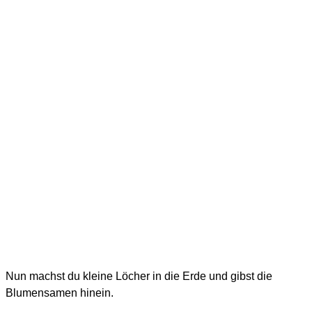
Nun machst du kleine Löcher in die Erde und gibst die
Blumensamen hinein.