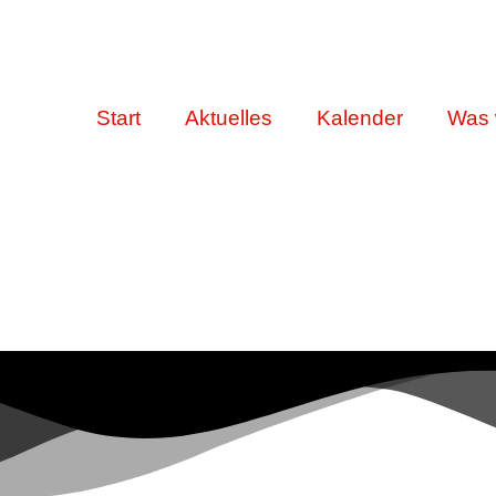
Start
Aktuelles
Kalender
Was 