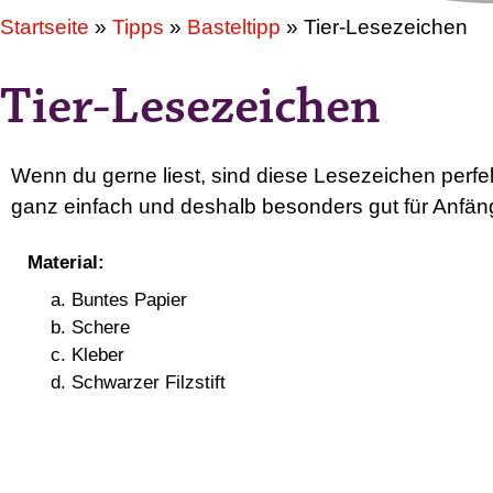
Startseite
»
Tipps
»
Basteltipp
»
Tier-Lesezeichen
Tier-Lesezeichen
Wenn du gerne liest, sind diese Lesezeichen perfe
ganz einfach und deshalb besonders gut für Anfänge
Material:
Buntes Papier
Schere
Kleber
Schwarzer Filzstift