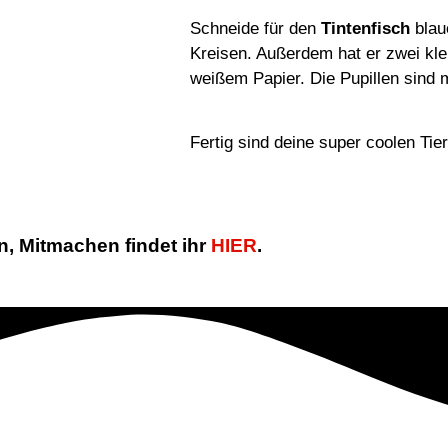
Schneide für den
Tintenfisch
blau
Kreisen. Außerdem hat er zwei kle
weißem Papier. Die Pupillen sind mi
Fertig sind deine super coolen Tie
n, Mitmachen findet ihr
HIER
.