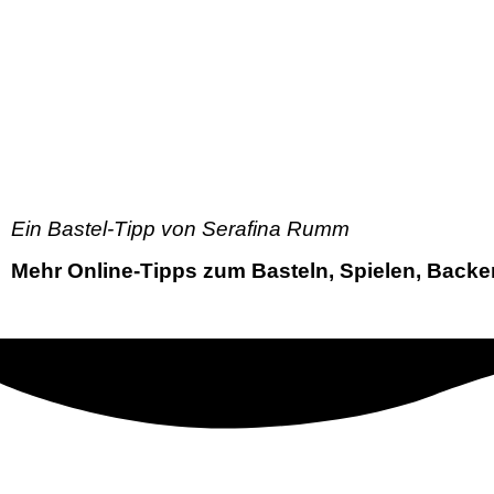
Ein Bastel-Tipp von Serafina Rumm
Mehr Online-Tipps zum Basteln, Spielen, Backe