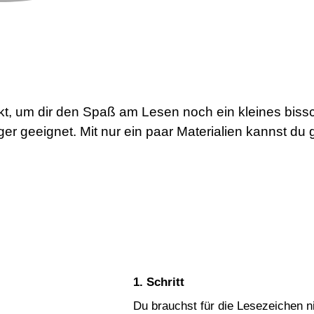
kt, um dir den Spaß am Lesen noch ein kleines bissc
r geeignet. Mit nur ein paar Materialien kannst du g
1. Schritt
Du brauchst für die Lesezeichen n