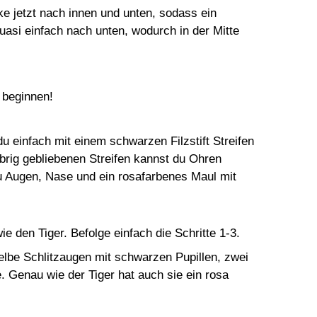
ke jetzt nach innen und unten, sodass ein
uasi einfach nach unten, wodurch in der Mitte
 beginnen!
u einfach mit einem schwarzen Filzstift Streifen
brig gebliebenen Streifen kannst du Ohren
 Augen, Nase und ein rosafarbenes Maul mit
e den Tiger. Befolge einfach die Schritte 1-3.
lbe Schlitzaugen mit schwarzen Pupillen, zwei
. Genau wie der Tiger hat auch sie ein rosa