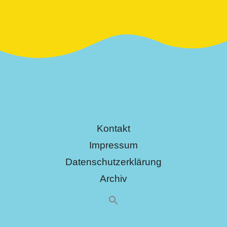
Kontakt
Impressum
Datenschutzerklärung
Archiv