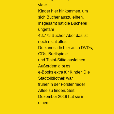
viele
Kinder hier hinkommen, um
sich Bücher auszuleihen.
Insgesamt hat die Bücherei
ungefähr
43.773 Bücher. Aber das ist
noch nicht alles.
Du kannst dir hier auch DVDs,
CDs, Brettspiele
und Tiptoi-Stifte ausleihen.
Außerdem gibt es
e-Books extra für Kinder. Die
Stadtbibliothek war
früher in der Forstenrieder
Allee zu finden. Seit
Dezember 2019 hat sie in
einem