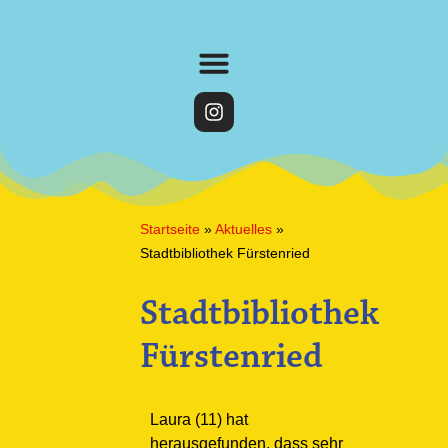
Startseite
»
Aktuelles
»
Stadtbibliothek Fürstenried
Stadtbibliothek
Fürstenried
Laura (11) hat
herausgefunden, dass sehr