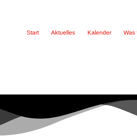
Start
Aktuelles
Kalender
Was 