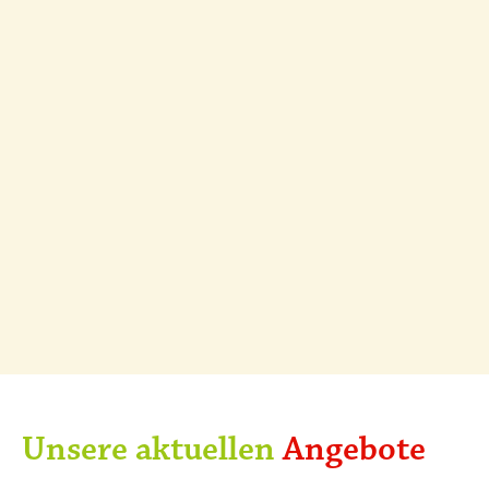
Unsere aktuellen
Angebote