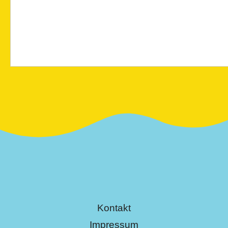
Kontakt
Impressum