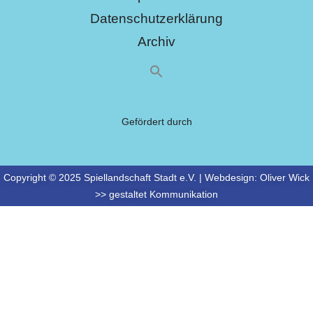
Datenschutzerklärung
Archiv
Gefördert durch
Copyright © 2025 Spiellandschaft Stadt e.V. | Webdesign:
Oliver Wick
>> gestaltet Kommunikation