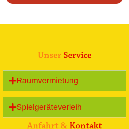
Unser
Service
Raumvermietung
Spielgeräteverleih
Anfahrt &
Kontakt