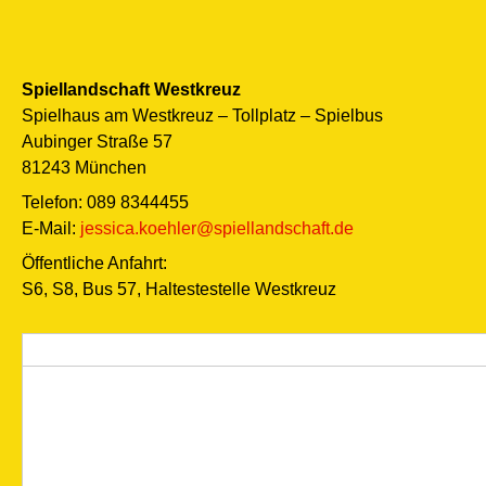
Spiellandschaft Westkreuz
Spielhaus am Westkreuz – Tollplatz – Spielbus
Aubinger Straße 57
81243 München
Telefon: 089 8344455
E-Mail:
jessica.koehler@spiellandschaft.de
Öffentliche Anfahrt:
S6, S8, Bus 57, Haltestestelle Westkreuz