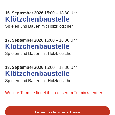
16. September 2026
15:00 – 18:30 Uhr
Klötzchenbaustelle
Spielen und Bauen mit Holzklötzchen
17. September 2026
15:00 – 18:30 Uhr
Klötzchenbaustelle
Spielen und Bauen mit Holzklötzchen
18. September 2026
15:00 – 18:30 Uhr
Klötzchenbaustelle
Spielen und Bauen mit Holzklötzchen
Weitere Termine findet ihr in unserem Terminkalender
Terminkalender öffnen