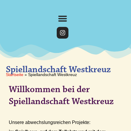
Spiellandschaft Westkreuz
Startseite
»
Spiellandschaft Westkreuz
Willkommen bei der
Spiellandschaft Westkreuz
Unsere abwechslungsreichen Projekte: