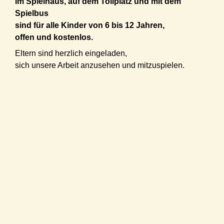
im Spielhaus, auf dem Tollplatz und mit dem
Spielbus
sind für alle Kinder von 6 bis 12 Jahren,
offen und kostenlos.
Eltern sind herzlich eingeladen,
sich unsere Arbeit anzusehen und mitzuspielen.