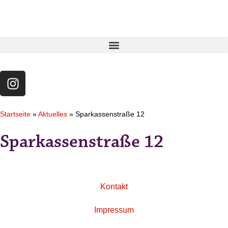
Startseite
»
Aktuelles
»
Sparkassenstraße 12
Sparkassenstraße 12
Kontakt
Impressum