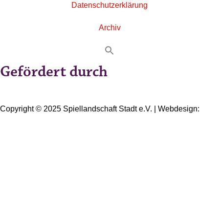
Datenschutzerklärung
Archiv
Gefördert durch
Copyright © 2025 Spiellandschaft Stadt e.V. | Webdesign:
Oliver Wick >> gestaltet Kommunikation