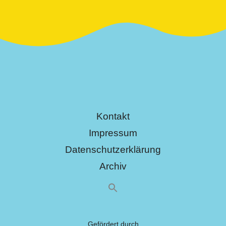
Kontakt
Impressum
Datenschutzerklärung
Archiv
Gefördert durch