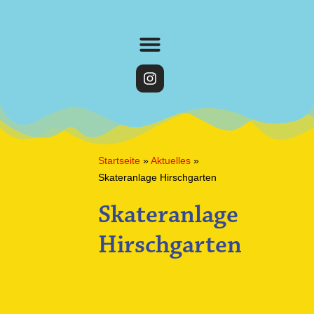
Startseite
»
Aktuelles
»
Skateranlage Hirschgarten
Skateranlage
Hirschgarten