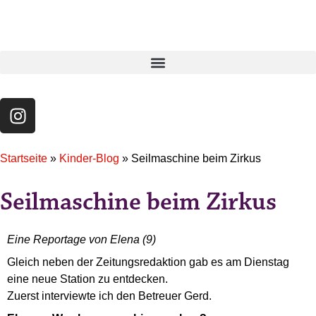
Startseite
»
Kinder-Blog
»
Seilmaschine beim Zirkus
Seilmaschine beim Zirkus
Eine Reportage von Elena (9)
Gleich neben der Zeitungsredaktion gab es am Dienstag
eine neue Station zu entdecken.
Zuerst interviewte ich den Betreuer Gerd.