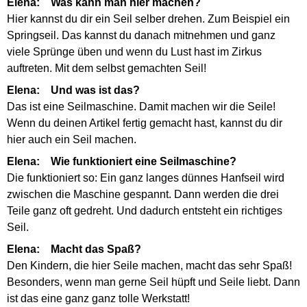
Elena: Was kann man hier machen?
Hier kannst du dir ein Seil selber drehen. Zum Beispiel ein
Springseil. Das kannst du danach mitnehmen und ganz
viele Sprünge üben und wenn du Lust hast im Zirkus
auftreten. Mit dem selbst gemachten Seil!
Elena: Und was ist das?
Das ist eine Seilmaschine. Damit machen wir die Seile!
Wenn du deinen Artikel fertig gemacht hast, kannst du dir
hier auch ein Seil machen.
Elena: Wie funktioniert eine Seilmaschine?
Die funktioniert so: Ein ganz langes dünnes Hanfseil wird
zwischen die Maschine gespannt. Dann werden die drei
Teile ganz oft gedreht. Und dadurch entsteht ein richtiges
Seil.
Elena: Macht das Spaß?
Den Kindern, die hier Seile machen, macht das sehr Spaß!
Besonders, wenn man gerne Seil hüpft und Seile liebt. Dann
ist das eine ganz ganz tolle Werkstatt!