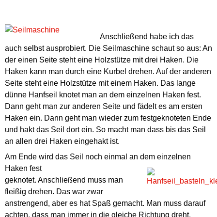
Anschließend habe ich das
auch selbst ausprobiert. Die Seilmaschine schaut so aus: An
der einen Seite steht eine Holzstütze mit drei Haken. Die
Haken kann man durch eine Kurbel drehen. Auf der anderen
Seite steht eine Holzstütze mit einem Haken. Das lange
dünne Hanfseil knotet man an dem einzelnen Haken fest.
Dann geht man zur anderen Seite und fädelt es am ersten
Haken ein. Dann geht man wieder zum festgeknoteten Ende
und hakt das Seil dort ein. So macht man dass bis das Seil
an allen drei Haken eingehakt ist.
Am Ende wird das Seil noch einmal an dem einzelnen
Haken fest
geknotet. Anschließend muss man
fleißig drehen. Das war zwar
anstrengend, aber es hat Spaß gemacht. Man muss darauf
achten, dass man immer in die gleiche Richtung dreht.