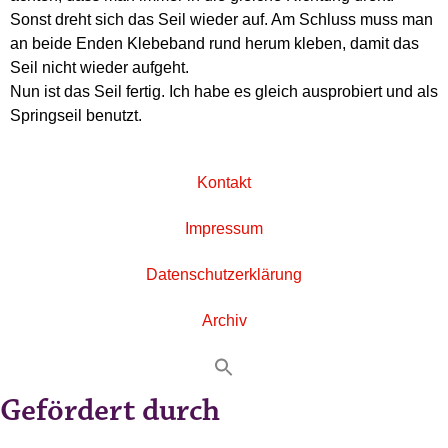
Sonst dreht sich das Seil wieder auf. Am Schluss muss man
an beide Enden Klebeband rund herum kleben, damit das
Seil nicht wieder aufgeht.
Nun ist das Seil fertig. Ich habe es gleich ausprobiert und als
Springseil benutzt.
Kontakt
Impressum
Datenschutzerklärung
Archiv
Gefördert durch