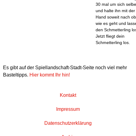
30 mal um sich selbe
und halte ihn mit der
Hand soweit nach o
wie es geht und lass
den Schmetterling lo
Jetzt fliegt dein
Schmetterling los.
Es gibt auf der Spiellandschaft-Stadt-Seite noch viel mehr
Basteltipps.
Hier kommt Ihr hin!
Kontakt
Impressum
Datenschutzerklärung