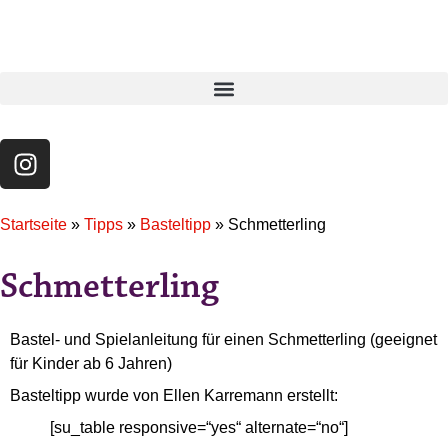
Startseite
»
Tipps
»
Basteltipp
»
Schmetterling
Schmetterling
Bastel- und Spielanleitung für einen Schmetterling (geeignet
für Kinder ab 6 Jahren)
Basteltipp wurde von Ellen Karremann erstellt:
[su_table responsive=“yes“ alternate=“no“]