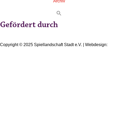
Archiv
Gefördert durch
Copyright © 2025 Spiellandschaft Stadt e.V. | Webdesign:
Oliver Wick >> gestaltet Kommunikation