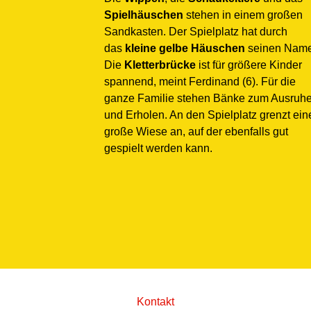
Spielhäuschen
stehen in einem großen
Sandkasten. Der Spielplatz hat durch
das
kleine gelbe Häuschen
seinen Name
Die
Kletterbrücke
ist für größere Kinder
spannend, meint Ferdinand (6). Für die
ganze Familie stehen Bänke zum Ausruh
und Erholen. An den Spielplatz grenzt ein
große Wiese an, auf der ebenfalls gut
gespielt werden kann.
Kontakt