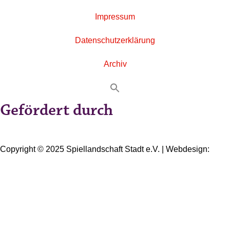
Impressum
Datenschutzerklärung
Archiv
Gefördert durch
Copyright © 2025 Spiellandschaft Stadt e.V. | Webdesign:
Oliver Wick >> gestaltet Kommunikation