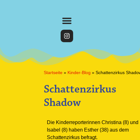
Startseite
»
Kinder-Blog
»
Schattenzirkus Shado
Schattenzirkus
Shadow
Die Kinderreporterinnen Christina (8) und
Isabel (8) haben Esther (38) aus dem
Schattenzirkus befragt.