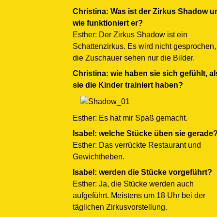
Christina: Was ist der Zirkus Shadow u
wie funktioniert er?
Esther: Der Zirkus Shadow ist ein
Schattenzirkus. Es wird nicht gesprochen,
die Zuschauer sehen nur die Bilder.
Christina: wie haben sie sich gefühlt, al
sie die Kinder trainiert haben?
Esther: Es hat mir Spaß gemacht.
Isabel: welche Stücke üben sie gerade
Esther: Das verrückte Restaurant und
Gewichtheben.
Isabel: werden die Stücke vorgeführt?
Esther: Ja, die Stücke werden auch
aufgeführt. Meistens um 18 Uhr bei der
täglichen Zirkusvorstellung.