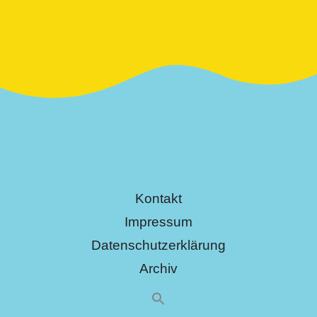
Kontakt
Impressum
Datenschutzerklärung
Archiv