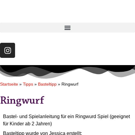
Startseite
»
Tipps
»
Basteltipp
»
Ringwurf
Ringwurf
Bastel- und Spielanleitung für ein Ringwurd Spiel (geeignet
für Kinder ab 2 Jahren)
Basteltipp wurde von Jessica erstellt: