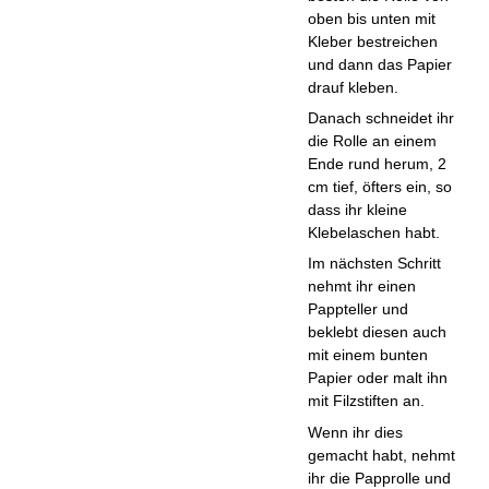
oben bis unten mit
Kleber bestreichen
und dann das Papier
drauf kleben.
Danach schneidet ihr
die Rolle an einem
Ende rund herum, 2
cm tief, öfters ein, so
dass ihr kleine
Klebelaschen habt.
Im nächsten Schritt
nehmt ihr einen
Pappteller und
beklebt diesen auch
mit einem bunten
Papier oder malt ihn
mit Filzstiften an.
Wenn ihr dies
gemacht habt, nehmt
ihr die Papprolle und