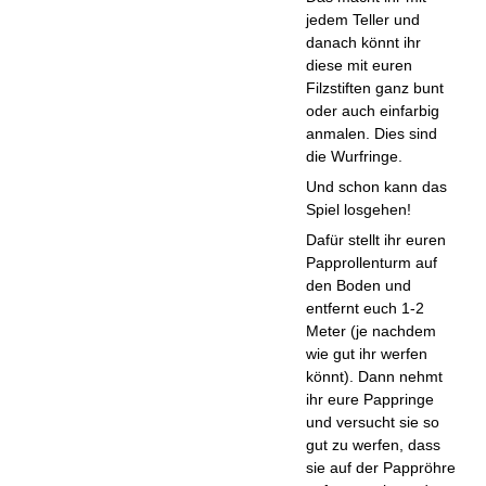
jedem Teller und
danach könnt ihr
diese mit euren
Filzstiften ganz bunt
oder auch einfarbig
anmalen. Dies sind
die Wurfringe.
Und schon kann das
Spiel losgehen!
Dafür stellt ihr euren
Papprollenturm auf
den Boden und
entfernt euch 1-2
Meter (je nachdem
wie gut ihr werfen
könnt). Dann nehmt
ihr eure Pappringe
und versucht sie so
gut zu werfen, dass
sie auf der Pappröhre