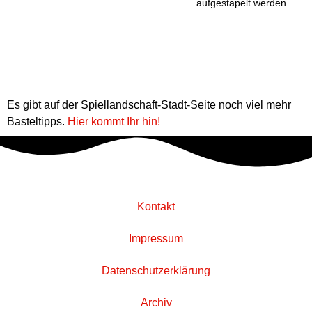
aufgestapelt werden.
Es gibt auf der Spiellandschaft-Stadt-Seite noch viel mehr
Basteltipps.
Hier kommt Ihr hin!
Kontakt
Impressum
Datenschutzerklärung
Archiv