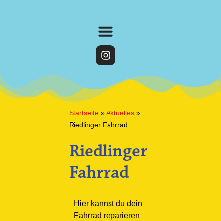
Startseite
»
Aktuelles
»
Riedlinger Fahrrad
Riedlinger
Fahrrad
Hier kannst du dein
Fahrrad reparieren