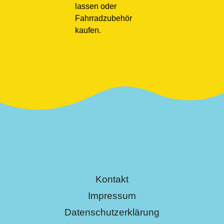
lassen oder
Fahrradzubehör
kaufen.
Kontakt
Impressum
Datenschutzerklärung