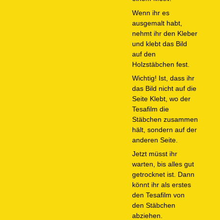
Wenn ihr es
ausgemalt habt,
nehmt ihr den Kleber
und klebt das Bild
auf den
Holzstäbchen fest.
Wichtig! Ist, dass ihr
das Bild nicht auf die
Seite Klebt, wo der
Tesafilm die
Stäbchen zusammen
hält, sondern auf der
anderen Seite.
Jetzt müsst ihr
warten, bis alles gut
getrocknet ist. Dann
könnt ihr als erstes
den Tesafilm von
den Stäbchen
abziehen.