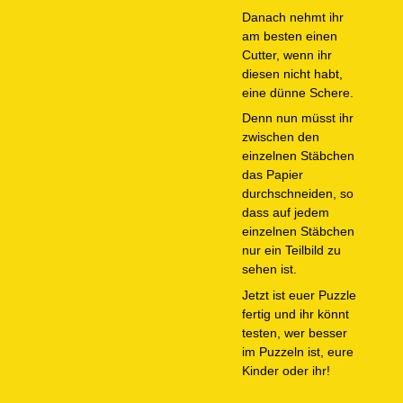
Danach nehmt ihr
am besten einen
Cutter, wenn ihr
diesen nicht habt,
eine dünne Schere.
Denn nun müsst ihr
zwischen den
einzelnen Stäbchen
das Papier
durchschneiden, so
dass auf jedem
einzelnen Stäbchen
nur ein Teilbild zu
sehen ist.
Jetzt ist euer Puzzle
fertig und ihr könnt
testen, wer besser
im Puzzeln ist, eure
Kinder oder ihr!