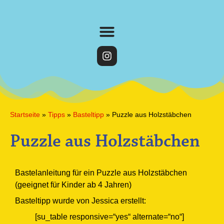
Startseite
»
Tipps
»
Basteltipp
»
Puzzle aus Holzstäbchen
Puzzle aus Holzstäbchen
Bastelanleitung für ein Puzzle aus Holzstäbchen
(geeignet für Kinder ab 4 Jahren)
Basteltipp wurde von Jessica erstellt:
[su_table responsive=“yes“ alternate=“no“]