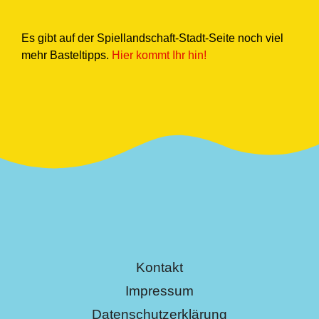
Es gibt auf der Spiellandschaft-Stadt-Seite noch viel
mehr Basteltipps.
Hier kommt Ihr hin!
Kontakt
Impressum
Datenschutzerklärung