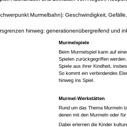
Schwerpunkt Murmelbahn): Geschwindigkeit, Gefälle
rsgrenzen hinweg: generationenübergreifend und ink
Murmelspiele
Beim Murmelspiel kann auf einen
Spielen zurückgegriffen werde
Spiele aus ihrer Kindheit, insbe
So kommt ein verbindendes Elem
hinweg ins Spiel.
Murmel-Werkstätten
Rund um das Thema Murmeln lass
denen mit den Murmeln oder für 
Dabei erlernen die Kinder kultur