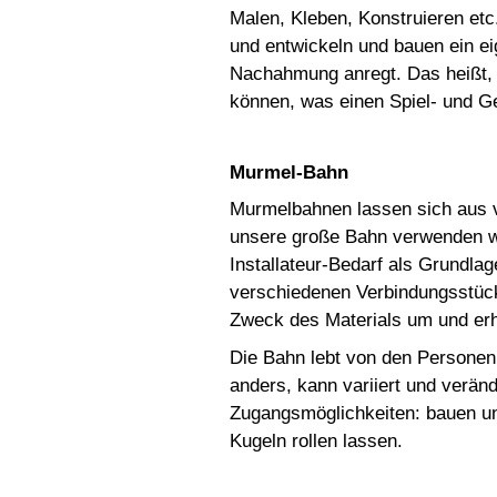
Malen, Kleben, Konstruieren etc.
und entwickeln und bauen ein eig
Nachahmung anregt. Das heißt, s
können, was einen Spiel- und G
Murmel-Bahn
Murmelbahnen lassen sich aus v
unsere große Bahn verwenden w
Installateur-Bedarf als Grundlag
verschiedenen Verbindungsstück
Zweck des Materials um und erha
Die Bahn lebt von den Personen, 
anders, kann variiert und verän
Zugangsmöglichkeiten: bauen und
Kugeln rollen lassen.