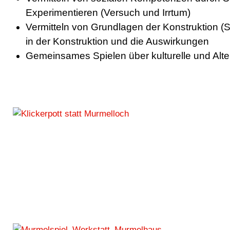
Experimentieren (Versuch und Irrtum)
Vermitteln von Grundlagen der Konstruktion (
in der Konstruktion und die Auswirkungen
Gemeinsames Spielen über kulturelle und Alte