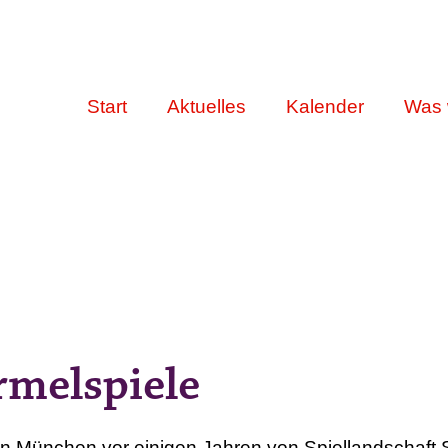
Start
Aktuelles
Kalender
Was 
melspiele
 München vor einigen Jahren von Spiellandschaft S