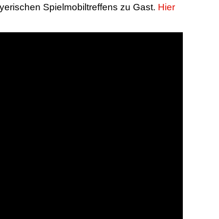
rischen Spielmobiltreffens zu Gast.
Hier