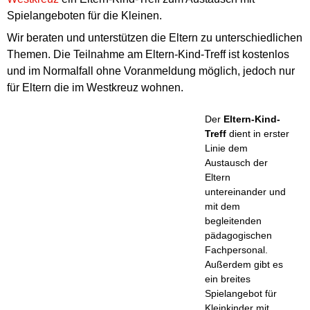
Spielangeboten für die Kleinen.
Wir beraten und unterstützen die Eltern zu unterschiedlichen
Themen. Die Teilnahme am Eltern-Kind-Treff ist kostenlos
und im Normalfall ohne Voranmeldung möglich, jedoch nur
für Eltern die im Westkreuz wohnen.
Der
Eltern-Kind-
Treff
dient in erster
Linie dem
Austausch der
Eltern
untereinander und
mit dem
begleitenden
pädagogischen
Fachpersonal.
Außerdem gibt es
ein breites
Spielangebot für
Kleinkinder mit