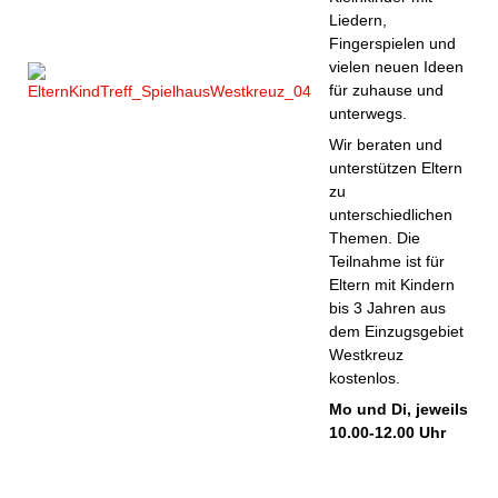
Liedern,
Fingerspielen und
vielen neuen Ideen
für zuhause und
unterwegs.
Wir beraten und
unterstützen Eltern
zu
unterschiedlichen
Themen. Die
Teilnahme ist für
Eltern mit Kindern
bis 3 Jahren aus
dem Einzugsgebiet
Westkreuz
kostenlos.
Mo und Di, jeweils
10.00-12.00 Uhr