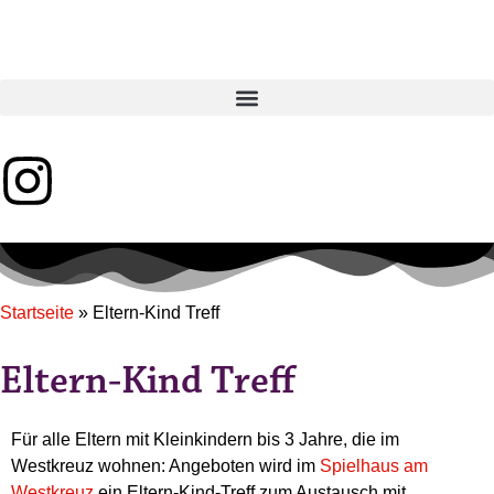
Startseite
»
Eltern-Kind Treff
Eltern-Kind Treff
Für alle Eltern mit Kleinkindern bis 3 Jahre, die im
Westkreuz wohnen: Angeboten wird im
Spielhaus am
Westkreuz
ein Eltern-Kind-Treff zum Austausch mit