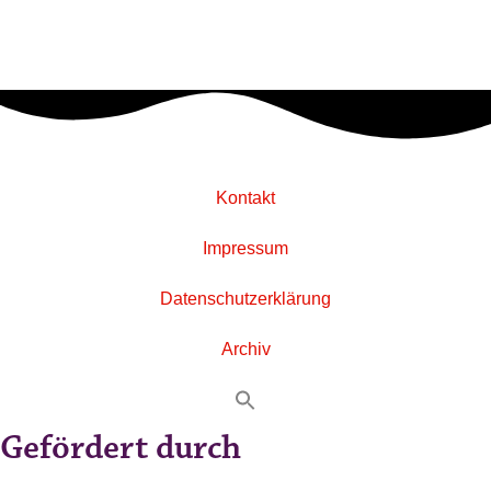
Kontakt
Impressum
Datenschutzerklärung
Archiv
Gefördert durch