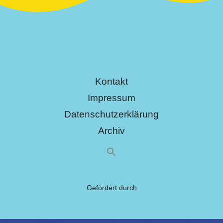
Kontakt
Impressum
Datenschutzerklärung
Archiv
Gefördert durch