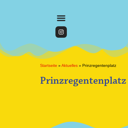
Startseite
»
Aktuelles
»
Prinzregentenplatz
Prinzregentenplatz