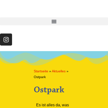
Startseite
»
Aktuelles
»
Ostpark
Ostpark
Es ist alles da, was