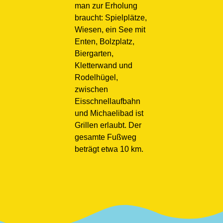
man zur Erholung
braucht: Spielplätze,
Wiesen, ein See mit
Enten, Bolzplatz,
Biergarten,
Kletterwand und
Rodelhügel,
zwischen
Eisschnellaufbahn
und Michaelibad ist
Grillen erlaubt. Der
gesamte Fußweg
beträgt etwa 10 km.