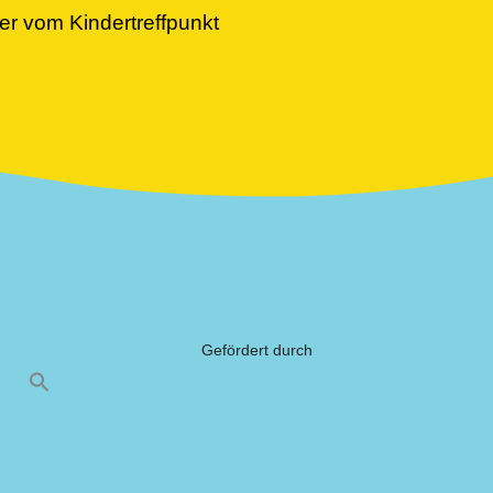
der vom Kindertreffpunkt
Gefördert durch