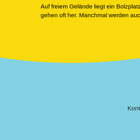
Auf freiem Gelände liegt ein Bolzpla
gehen oft her. Manchmal werden auch
Kont