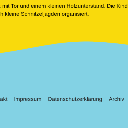
tz mit Tor und einem kleinen Holzunterstand. Die Kin
 kleine Schnitzeljagden organisiert.
akt
Impressum
Datenschutzerklärung
Archiv