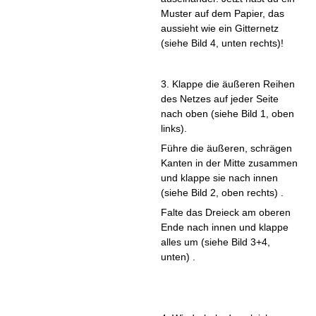
Muster auf dem Papier, das
aussieht wie ein Gitternetz
(siehe Bild 4, unten rechts)!
3. Klappe die äußeren Reihen
des Netzes auf jeder Seite
nach oben (siehe Bild 1, oben
links).
Führe die äußeren, schrägen
Kanten in der Mitte zusammen
und klappe sie nach innen
(siehe Bild 2, oben rechts) .
Falte das Dreieck am oberen
Ende nach innen und klappe
alles um (siehe Bild 3+4,
unten) .