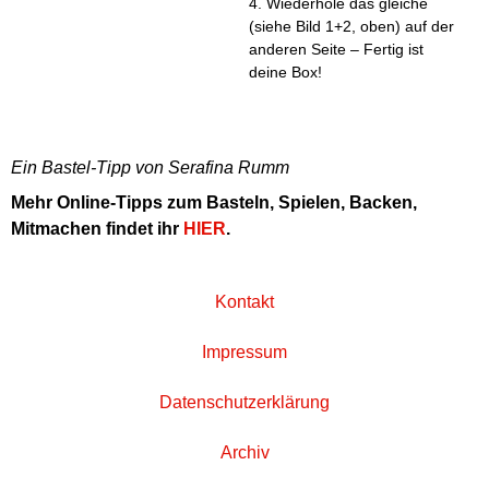
4. Wiederhole das gleiche
(siehe Bild 1+2, oben) auf der
anderen Seite – Fertig ist
deine Box!
Ein Bastel-Tipp von Serafina Rumm
Mehr Online-Tipps zum Basteln, Spielen, Backen,
Mitmachen findet ihr
HIER
.
Kontakt
Impressum
Datenschutzerklärung
Archiv