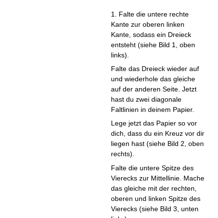
1. Falte die untere rechte
Kante zur oberen linken
Kante, sodass ein Dreieck
entsteht (siehe Bild 1, oben
links).
Falte das Dreieck wieder auf
und wiederhole das gleiche
auf der anderen Seite. Jetzt
hast du zwei diagonale
Faltlinien in deinem Papier.
Lege jetzt das Papier so vor
dich, dass du ein Kreuz vor dir
liegen hast (siehe Bild 2, oben
rechts).
Falte die untere Spitze des
Vierecks zur Mittellinie. Mache
das gleiche mit der rechten,
oberen und linken Spitze des
Vierecks (siehe Bild 3, unten