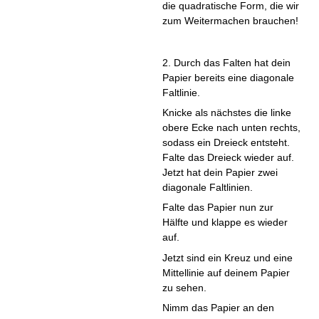
die quadratische Form, die wir
zum Weitermachen brauchen!
2. Durch das Falten hat dein
Papier bereits eine diagonale
Faltlinie.
Knicke als nächstes die linke
obere Ecke nach unten rechts,
sodass ein Dreieck entsteht.
Falte das Dreieck wieder auf.
Jetzt hat dein Papier zwei
diagonale Faltlinien.
Falte das Papier nun zur
Hälfte und klappe es wieder
auf.
Jetzt sind ein Kreuz und eine
Mittellinie auf deinem Papier
zu sehen.
Nimm das Papier an den