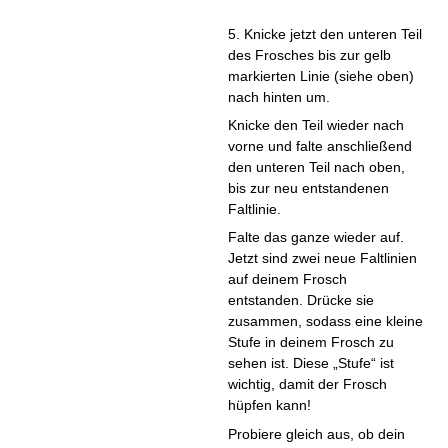
5. Knicke jetzt den unteren Teil
des Frosches bis zur gelb
markierten Linie (siehe oben)
nach hinten um.
Knicke den Teil wieder nach
vorne und falte anschließend
den unteren Teil nach oben,
bis zur neu entstandenen
Faltlinie.
Falte das ganze wieder auf.
Jetzt sind zwei neue Faltlinien
auf deinem Frosch
entstanden. Drücke sie
zusammen, sodass eine kleine
Stufe in deinem Frosch zu
sehen ist. Diese „Stufe“ ist
wichtig, damit der Frosch
hüpfen kann!
Probiere gleich aus, ob dein