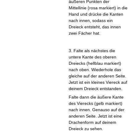
äußeren Punkten der
Mittellinie (rosa markiert) in die
Hand und drücke die Kanten
nach innen, sodass ein
Dreieck entsteht, das innen
zwei Fächer hat.
3. Falte als nächstes die
untere Kante des oberen
Dreiecks (hellblau markiert)
nach oben. Wiederhole das
gleiche auf der anderen Seite.
Jetzt ist ein kleines Viereck auf
deinem Dreieck entstanden.
Falte dann die äußere Kante
des Vierecks (gelb markiert)
nach innen. Genauso auf der
anderen Seite. Jetzt ist eine
Drachenform auf deinem
Dreieck zu sehen.