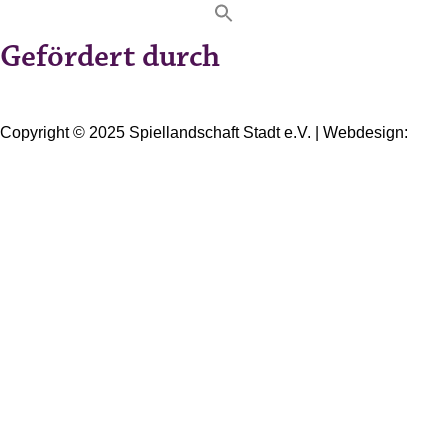
Gefördert durch
Copyright © 2025 Spiellandschaft Stadt e.V. | Webdesign:
Oliver Wick >> gestaltet Kommunikation