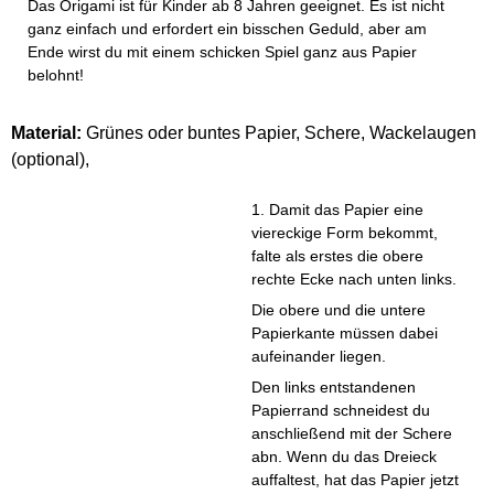
Das Origami ist für Kinder ab 8 Jahren geeignet. Es ist nicht
ganz einfach und erfordert ein bisschen Geduld, aber am
Ende wirst du mit einem schicken Spiel ganz aus Papier
belohnt!
Material:
Grünes oder buntes Papier, Schere, Wackelaugen
(optional),
1. Damit das Papier eine
viereckige Form bekommt,
falte als erstes die obere
rechte Ecke nach unten links.
Die obere und die untere
Papierkante müssen dabei
aufeinander liegen.
Den links entstandenen
Papierrand schneidest du
anschließend mit der Schere
abn. Wenn du das Dreieck
auffaltest, hat das Papier jetzt