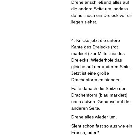
Drehe anschließend alles auf
die andere Seite um, sodass
du nur noch ein Dreieck vor dir
liegen siehst.
4. Knicke jetzt die untere
Kante des Dreiecks (rot
markiert) zur Mittellinie des
Dreiecks. Wiederhole das
gleiche auf der anderen Seite.
Jetzt ist eine große
Drachenform entstanden.
Falte danach die Spitze der
Drachenform (blau markiert)
nach außen. Genauso auf der
anderen Seite.
Drehe alles wieder um.
Sieht schon fast so aus wie ein
Frosch, oder?