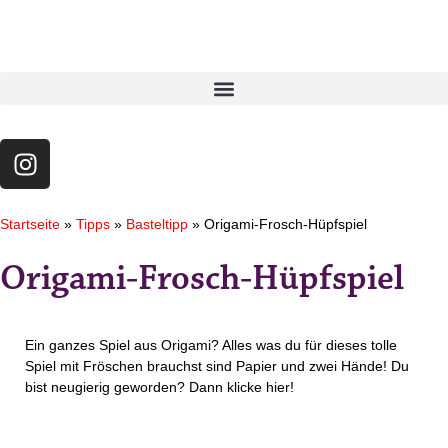
Startseite
»
Tipps
»
Basteltipp
»
Origami-Frosch-Hüpfspiel
Origami-Frosch-Hüpfspiel
Ein ganzes Spiel aus Origami? Alles was du für dieses tolle
Spiel mit Fröschen brauchst sind Papier und zwei Hände! Du
bist neugierig geworden? Dann klicke hier!