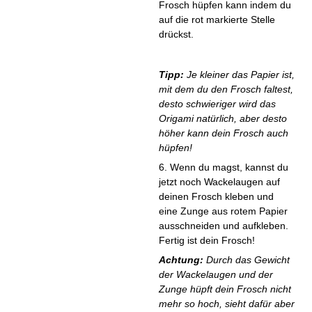
Frosch hüpfen kann indem du
auf die rot markierte Stelle
drückst.
Tipp:
Je kleiner das Papier ist,
mit dem du den Frosch faltest,
desto schwieriger wird das
Origami natürlich, aber desto
höher kann dein Frosch auch
hüpfen!
6. Wenn du magst, kannst du
jetzt noch Wackelaugen auf
deinen Frosch kleben und
eine Zunge aus rotem Papier
ausschneiden und aufkleben.
Fertig ist dein Frosch!
Achtung:
Durch das Gewicht
der Wackelaugen und der
Zunge hüpft dein Frosch nicht
mehr so hoch, sieht dafür aber